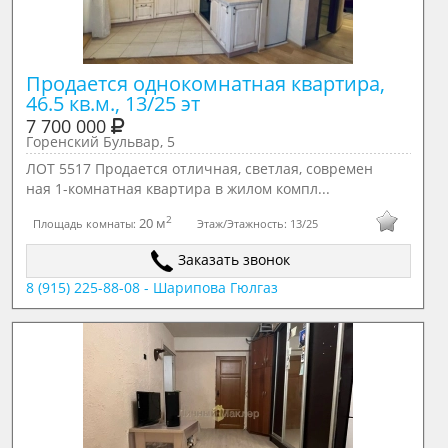
Продается однокомнатная квартира, 
46.5 кв.м., 13/25 эт
7 700 000
Горенский Бульвар, 5
ЛОТ 5517 Продается отличная, светлая, современ
ная 1-комнатная квартира в жилом компл...
2
20 м
Площадь комнаты:
Этаж/Этажность:
13/25
Заказать звонок
8 (915) 225-88-08 - Шарипова Гюлгаз