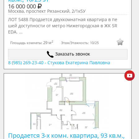
16 000 000
Москва, проспект Рязанский, 2/1к5У
ЛОТ 5488 Продается двухкомнатная квартира в пе
шей доступности от метро Нижегородская в ЖК SR
EDA. ...
2
29 м
Площадь комнаты:
Этаж/Этажность:
10/25
Заказать звонок
8 (985) 269-23-40 - Стукова Екатерина Павловна
Продается 3-х комн. квартира, 93 кв.м., 