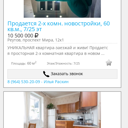
Продается 2-х комн. новостройки, 60 
кв.м., 7/25 эт
10 500 000
Реутов, проспект Мира, 12к1
УНИКАЛЬНАЯ квартира-заезжай и живи! Продаетс
я просторная 2-х комнатная квартира в новом ...
2
60 м
Площадь:
Этаж/Этажность:
7/25
Заказать звонок
8 (964) 530-20-09 - Илья Раскин