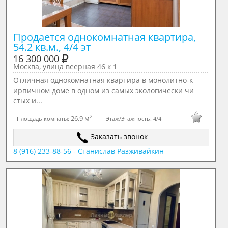
Продается однокомнатная квартира, 
54.2 кв.м., 4/4 эт
16 300 000
Москва, улица веерная 46 к 1
Отличная однокомнатная квартира в монолитно-к
ирпичном доме в одном из самых экологически чи
стых и...
2
26.9 м
Площадь комнаты:
Этаж/Этажность:
4/4
Заказать звонок
8 (916) 233-88-56 - Станислав Разживайкин