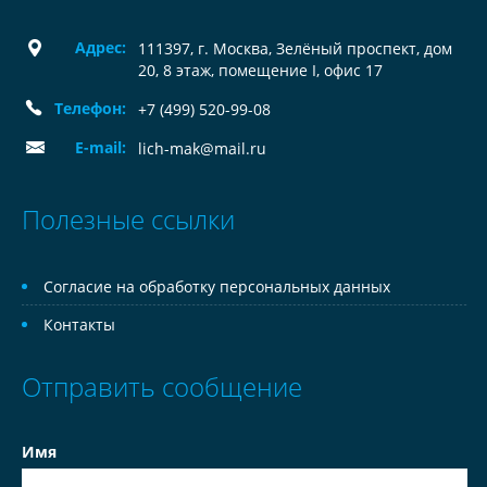
Адрес:
111397, г. Москва, Зелёный проспект, дом
20, 8 этаж, помещение I, офис 17
Телефон:
+7 (499) 520-99-08
E-mail:
lich-mak@mail.ru
Полезные ссылки
Согласие на обработку персональных данных
Контакты
Отправить сообщение
Имя