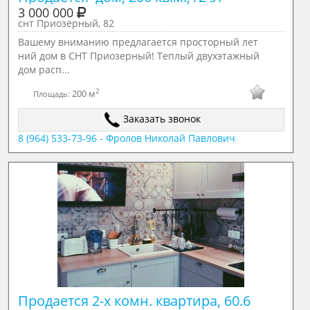
3 000 000
снт Приозёрный, 82
Вашему вниманию предлагается просторный лет
ний дом в СНТ Приозерный! Теплый двухэтажный
дом расп...
2
200 м
Площадь:
Заказать звонок
8 (964) 533-73-96 - Фролов Николай Павлович
Продается 2-х комн. квартира, 60.6 