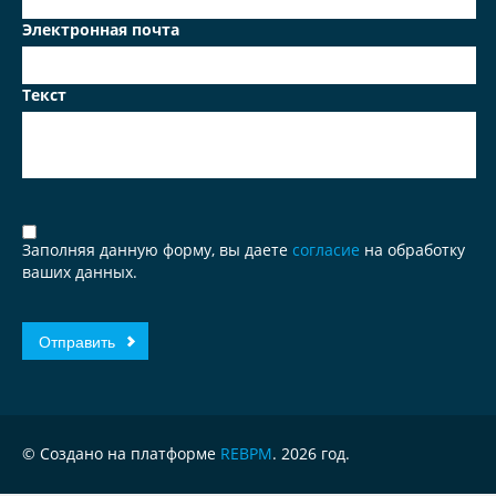
Электронная почта
Текст
Заполняя данную форму, вы даете
согласие
на обработку
ваших данных.
© Создано на платформе
REBPM
. 2026 год.