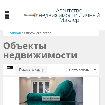
Агентство
недвижимости Личный
Маклер
Главная
/
Список объектов
Объекты
недвижимости
Показать карту