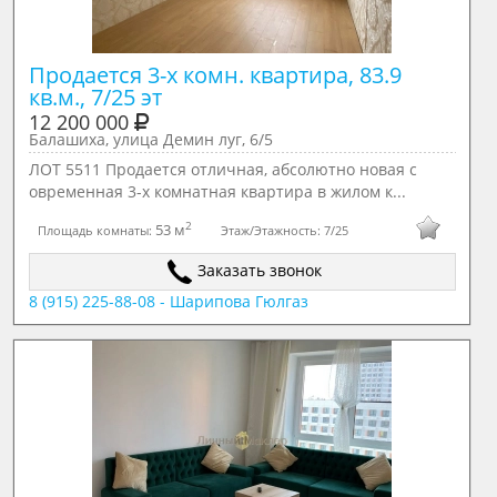
Продается 3-х комн. квартира, 83.9 
кв.м., 7/25 эт
12 200 000
Балашиха, улица Демин луг, 6/5
ЛОТ 5511 Продается отличная, абсолютно новая с
овременная 3-х комнатная квартира в жилом к...
2
53 м
Площадь комнаты:
Этаж/Этажность:
7/25
Заказать звонок
8 (915) 225-88-08 - Шарипова Гюлгаз