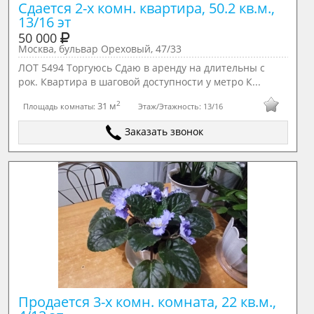
Сдается 2-х комн. квартира, 50.2 кв.м., 
13/16 эт
50 000
Москва, бульвар Ореховый, 47/33
ЛОТ 5494 Торгуюсь Сдаю в аренду на длительны с
рок. Квартира в шаговой доступности у метро К...
2
31 м
Площадь комнаты:
Этаж/Этажность:
13/16
Заказать звонок
Продается 3-х комн. комната, 22 кв.м., 