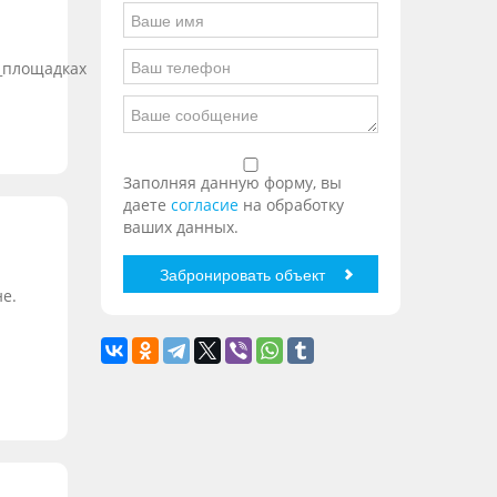
Заполняя данную форму, вы
даете
согласие
на обработку
ваших данных.
е.