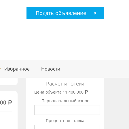
Подать объявление
Избранное
Новости
Расчет ипотеки
Цена объекта
11 400 000
Первоначальный взнос
000
Процентная ставка