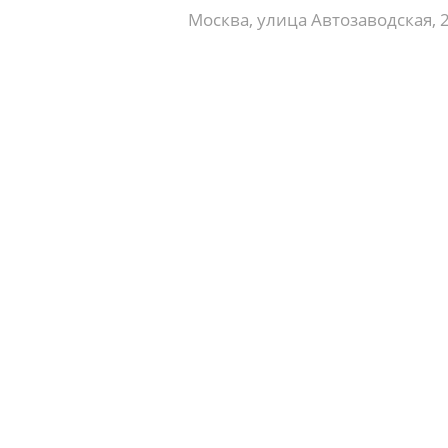
Москва, улица Автозаводская, 