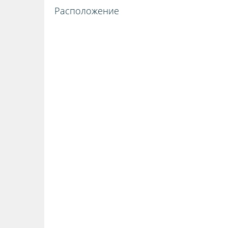
Расположение