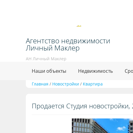
Агентство недвижимости
Личный Маклер
АН Личный Маклер
Наши объекты
Недвижимость
Сро
Главная
/
Новостройки
/
Квартира
Продается Студия новостройки, 22