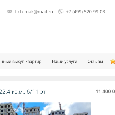
lich-mak@mail.ru
+7 (499) 520-99-08
чный выкуп квартир
Наши услуги
Отзывы
.4 кв.м., 6/11 эт
11 400 