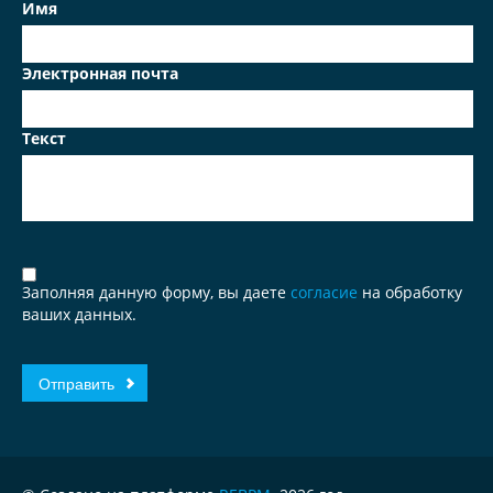
Имя
Электронная почта
Текст
Заполняя данную форму, вы даете
согласие
на обработку
ваших данных.