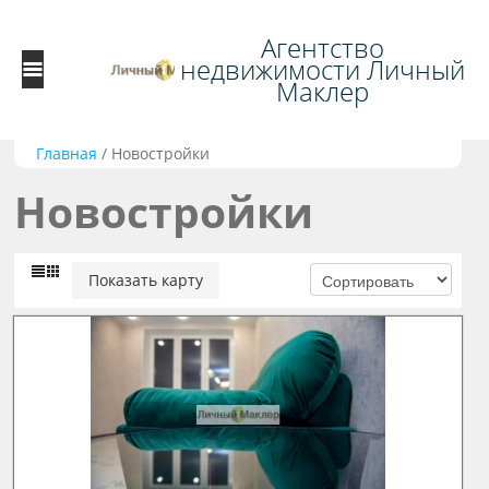
Агентство
недвижимости Личный
Маклер
Главная
/
Новостройки
Новостройки
Показать карту