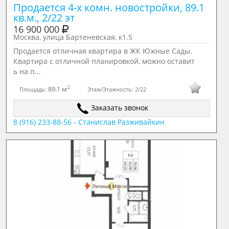
Продается 4-х комн. новостройки, 89.1 
кв.м., 2/22 эт
16 900 000
Москва, улица Бартеневская, к1.5
Продается отличная квартира в ЖК Южные Сады.
Квартира с отличной планировкой, можно оставит
ь на п...
2
89.1 м
Площадь:
Этаж/Этажность:
2/22
Заказать звонок
8 (916) 233-88-56 - Станислав Разживайкин