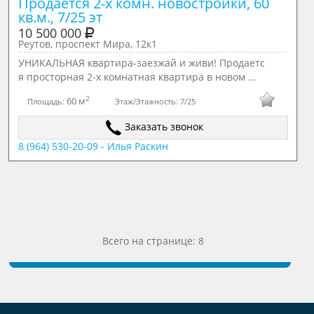
Продается 2-х комн. новостройки, 60 
кв.м., 7/25 эт
10 500 000
Реутов, проспект Мира, 12к1
УНИКАЛЬНАЯ квартира-заезжай и живи! Продаетс
я просторная 2-х комнатная квартира в новом ...
2
60 м
Площадь:
Этаж/Этажность:
7/25
Заказать звонок
8 (964) 530-20-09 - Илья Раскин
Всего на странице: 8