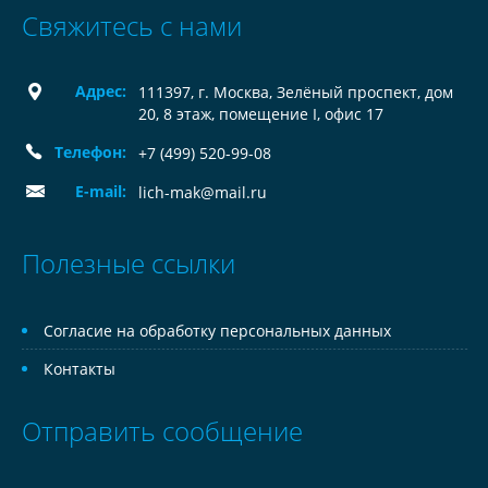
Свяжитесь с нами
Адрес:
111397, г. Москва, Зелёный проспект, дом
20, 8 этаж, помещение I, офис 17
Телефон:
+7 (499) 520-99-08
E-mail:
lich-mak@mail.ru
Полезные ссылки
Согласие на обработку персональных данных
Контакты
Отправить сообщение