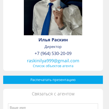
Илья Раскин
Директор
+7 (964) 530-20-09
raskinilya999@gmail.com
Список объектов агента
Распечатать презентацию
Связаться с агентом