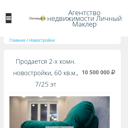
Агентство
недвижимости Личный
Маклер
Главная
/
Новостройки
Продается 2-х комн.
новостройки, 60 кв.м.,
10 500 000
7/25 эт