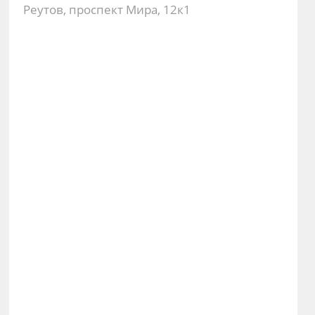
Реутов, проспект Мира, 12к1