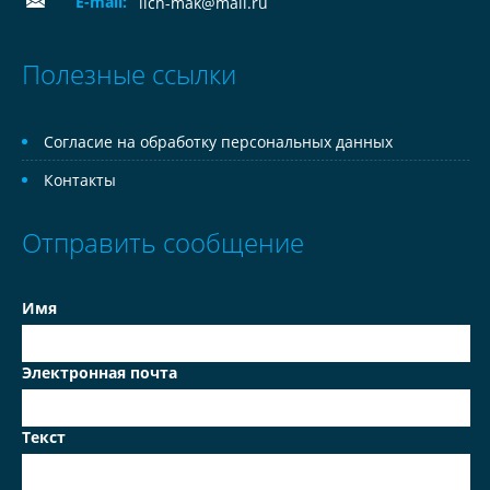
E-mail:
lich-mak@mail.ru
Полезные ссылки
Согласие на обработку персональных данных
Контакты
Отправить сообщение
Имя
Электронная почта
Текст