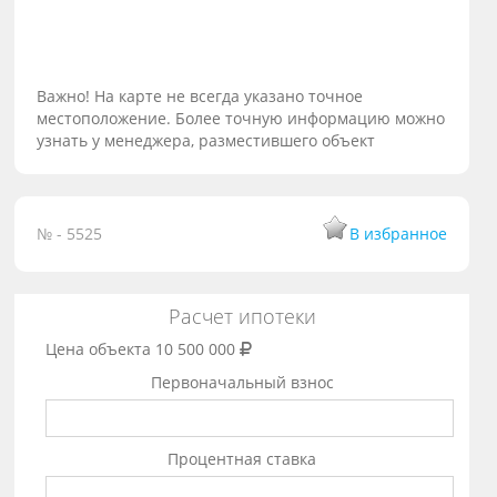
Важно! На карте не всегда указано точное
местоположение. Более точную информацию можно
узнать у менеджера, разместившего объект
№ - 5525
В избранное
Расчет ипотеки
Цена объекта
10 500 000
Первоначальный взнос
Процентная ставка