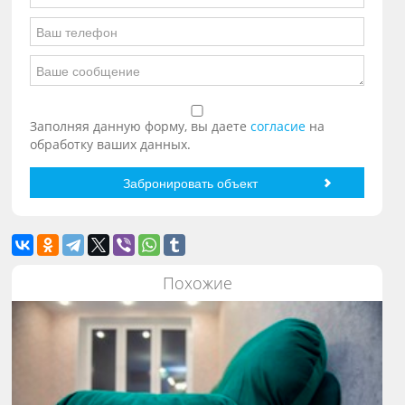
Заполняя данную форму, вы даете
согласие
на
обработку ваших данных.
Похожие