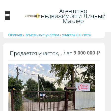
Агентство
недвижимости Личный
Маклер
Главная
/
Земельные участки
/
участок 6.6 соток
Продается участок, , / эт
9 000 000