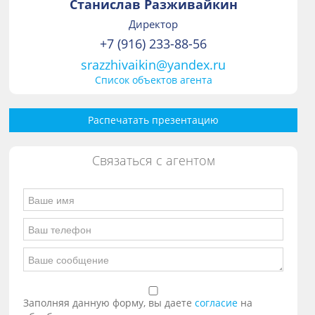
Станислав Разживайкин
Директор
+7 (916) 233-88-56
srazzhivaikin@yandex.ru
Список объектов агента
Распечатать презентацию
Связаться с агентом
Заполняя данную форму, вы даете
согласие
на