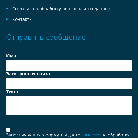
Согласие на обработку персональных данных
Контакты
Отправить сообщение
Имя
Электронная почта
Текст
Заполняя данную форму, вы даете
согласие
на обработку