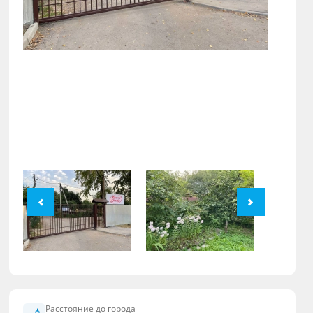
Расстояние до города