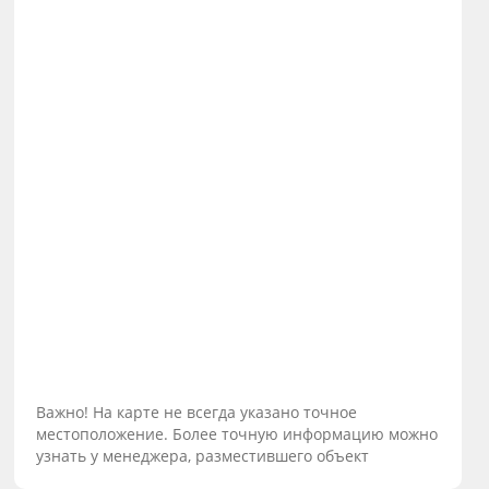
Важно! На карте не всегда указано точное
местоположение. Более точную информацию можно
узнать у менеджера, разместившего объект