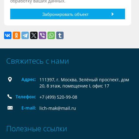
обработку ваших данных.
Свяжитесь с нами
Адрес:
111397, г. Москва, Зелёный проспект, дом
20, 8 этаж, помещение I, офис 17
Телефон:
+7 (499) 520-99-08
E-mail:
lich-mak@mail.ru
Полезные ссылки