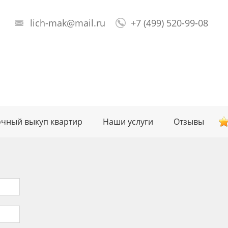
lich-mak@mail.ru
+7 (499) 520-99-08
чный выкуп квартир
Наши услуги
Отзывы