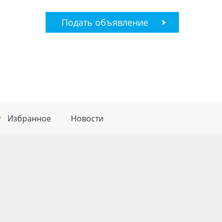
Подать объявление
Избранное
Новости