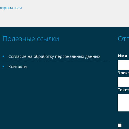
рироваться
Полезные ссылки
От
Имя
Согласие на обработку персональных данных
Контакты
Элек
Текс