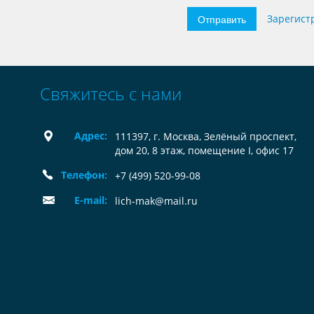
Отправить
Зарегист
Свяжитесь с нами
Адрес:
111397, г. Москва, Зелёный проспект,
дом 20, 8 этаж, помещение I, офис 17
Телефон:
+7 (499) 520-99-08
E-mail:
lich-mak@mail.ru