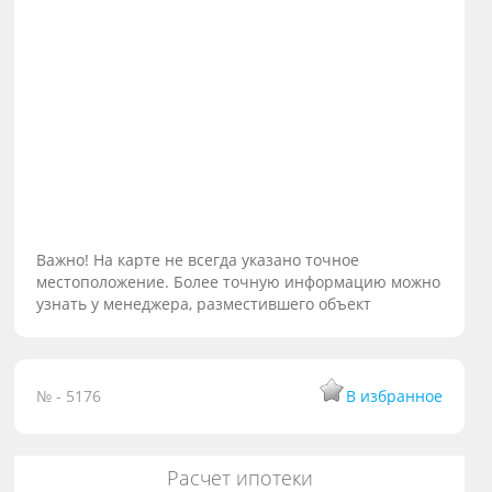
Важно! На карте не всегда указано точное
местоположение. Более точную информацию можно
узнать у менеджера, разместившего объект
№ - 5176
В избранное
Расчет ипотеки