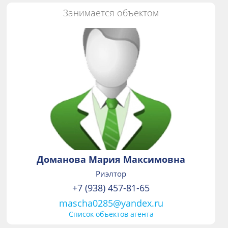
Занимается объектом
Доманова Мария Максимовна
Риэлтор
+7 (938) 457-81-65
mascha0285@yandex.ru
Список объектов агента