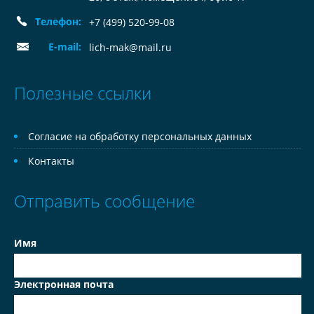
Телефон:
+7 (499) 520-99-08
E-mail:
lich-mak@mail.ru
Полезные ссылки
Согласие на обработку персональных данных
Контакты
Отправить сообщение
Имя
Электронная почта