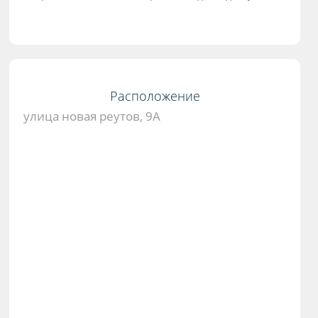
Расположение
улица новая реутов, 9А