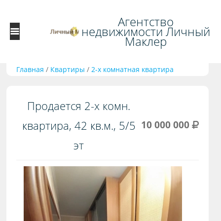
Агентство
недвижимости Личный
Маклер
Главная
/
Квартиры
/
2-х комнатная квартира
Продается 2-х комн.
квартира, 42 кв.м., 5/5
10 000 000
эт