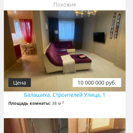
Похожие
Цена
10 000 000 руб.
Балашиха, Строителей Улица, 1
2
Площадь комнаты:
38 м