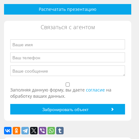
Распечатать презентацию
Связаться с агентом
Заполняя данную форму, вы даете
согласие
на
обработку ваших данных.