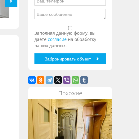
Заполняя данную форму, вы
даете
согласие
на обработку
ваших данных.
Похожие