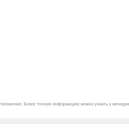
тоположение. Более точную информацию можно узнать у менедж