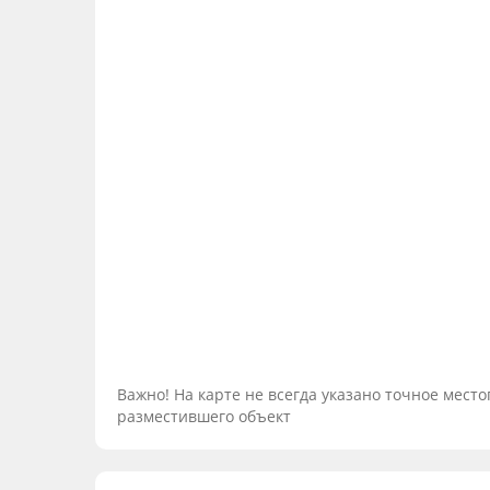
Важно! На карте не всегда указано точное мес
разместившего объект