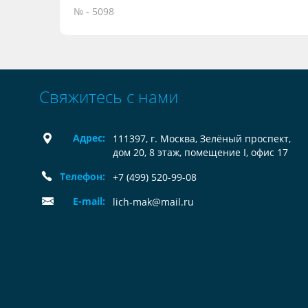
№ - 5098
Свяжитесь с нами
Адрес:
111397, г. Москва, Зелёный проспект,
дом 20, 8 этаж, помещение I, офис 17
Телефон:
+7 (499) 520-99-08
E-mail:
lich-mak@mail.ru