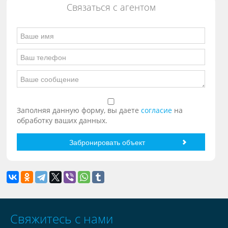
Связаться с агентом
Заполняя данную форму, вы даете
согласие
на
обработку ваших данных.
Свяжитесь с нами