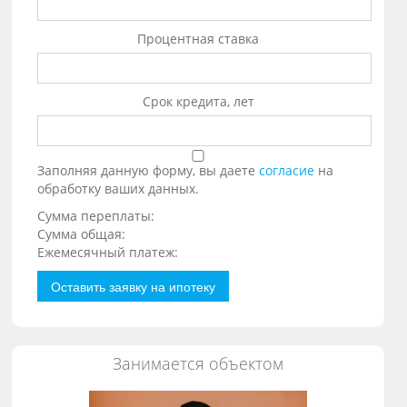
Процентная ставка
Срок кредита, лет
Заполняя данную форму, вы даете
согласие
на
обработку ваших данных.
Сумма переплаты:
Сумма общая:
Ежемесячный платеж:
Оставить заявку на ипотеку
Занимается объектом