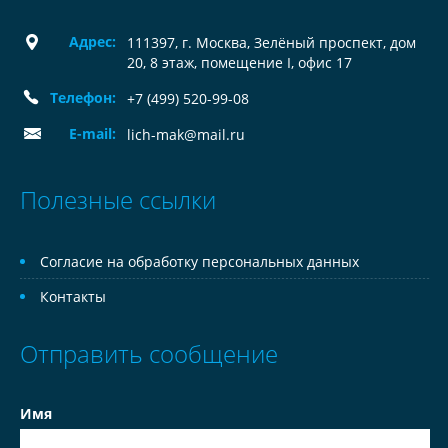
Адрес:
111397, г. Москва, Зелёный проспект, дом
20, 8 этаж, помещение I, офис 17
Телефон:
+7 (499) 520-99-08
E-mail:
lich-mak@mail.ru
Полезные ссылки
Согласие на обработку персональных данных
Контакты
Отправить сообщение
Имя