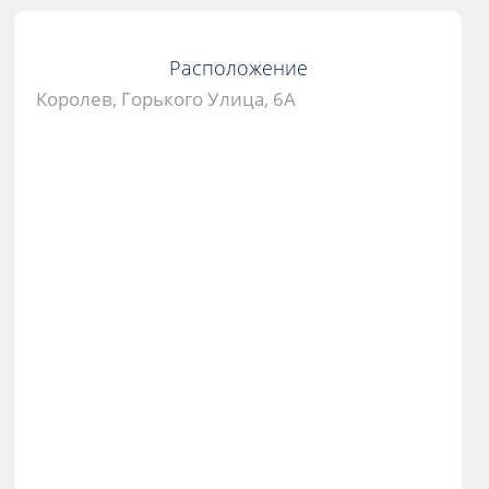
Расположение
Королев, Горького Улица, 6А