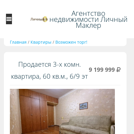
Агентство
недвижимости Личный
Маклер
Главная
/
Квартиры
/
Возможен торг!
Продается 3-х комн.
9 199 999
квартира, 60 кв.м., 6/9 эт