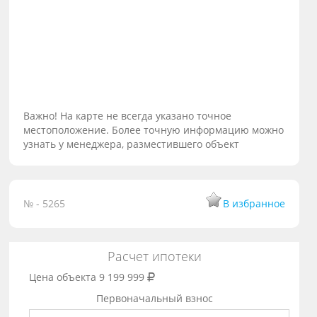
Важно! На карте не всегда указано точное
местоположение. Более точную информацию можно
узнать у менеджера, разместившего объект
№ - 5265
В избранное
Расчет ипотеки
Цена объекта
9 199 999
Первоначальный взнос