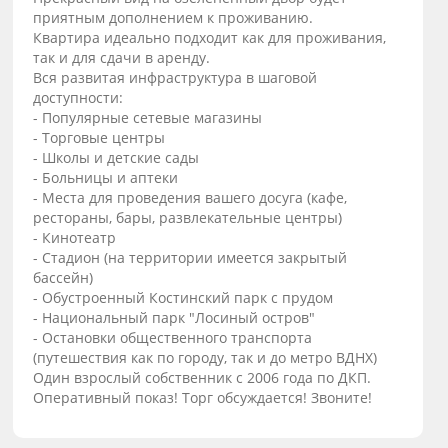
приятным дополнением к проживанию.
Квартира идеально подходит как для проживания,
так и для сдачи в аренду.
Вся развитая инфраструктура в шаговой
доступности:
- Популярные сетевые магазины
- Торговые центры
- Школы и детские сады
- Больницы и аптеки
- Места для проведения вашего досуга (кафе,
рестораны, бары, развлекательные центры)
- Кинотеатр
- Стадион (на территории имеется закрытый
бассейн)
- Обустроенный Костинский парк с прудом
- Национальный парк "Лосиный остров"
- Остановки общественного транспорта
(путешествия как по городу, так и до метро ВДНХ)
Один взрослый собственник с 2006 года по ДКП.
Оперативный показ! Торг обсуждается! Звоните!