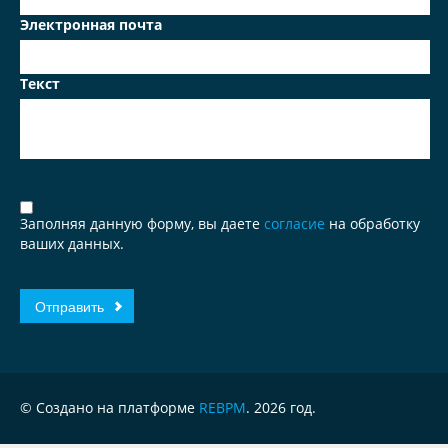
Электронная почта
Текст
Заполняя данную форму, вы даете
согласие
на обработку
ваших данных.
© Создано на платформе
REBPM
. 2026 год.