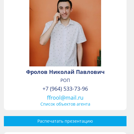
Фролов Николай Павлович
РОП
+7 (964) 533-73-96
ffrool@mail.ru
Список объектов агента
Распечатать презентацию