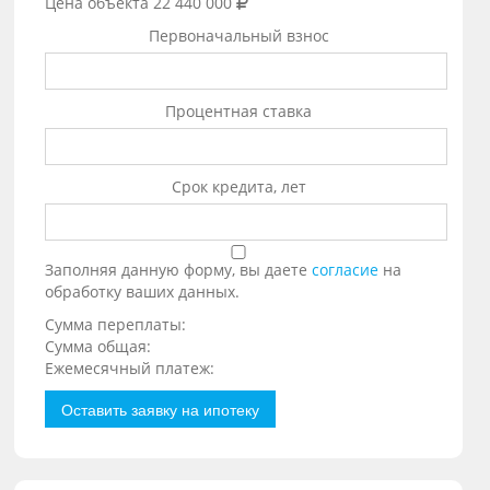
Цена объекта
22 440 000
Первоначальный взнос
Процентная ставка
Срок кредита, лет
Заполняя данную форму, вы даете
согласие
на
обработку ваших данных.
Сумма переплаты:
Сумма общая:
Ежемесячный платеж:
Оставить заявку на ипотеку