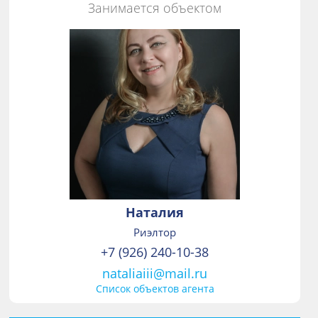
Занимается объектом
Наталия
Риэлтор
+7 (926) 240-10-38
nataliaiii@mail.ru
Список объектов агента