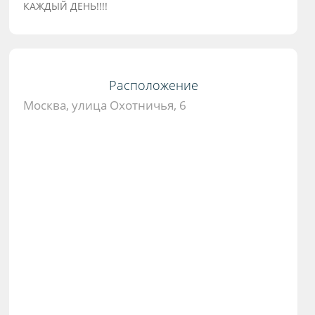
КАЖДЫЙ ДЕНЬ!!!!
Расположение
Москва, улица Охотничья, 6