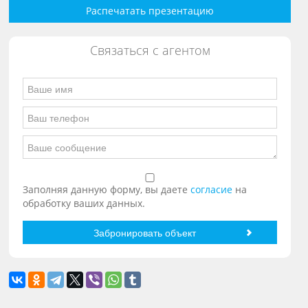
Распечатать презентацию
Связаться с агентом
Заполняя данную форму, вы даете
согласие
на
обработку ваших данных.