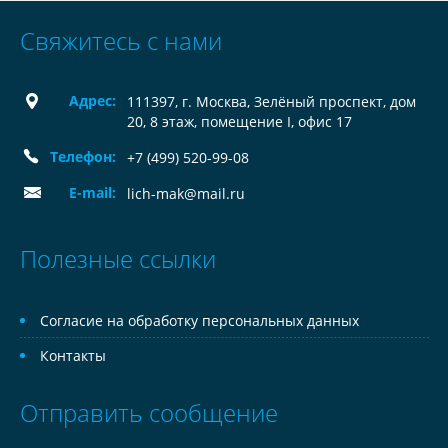
Свяжитесь с нами
Адрес:
111397, г. Москва, Зелёный проспект, дом
20, 8 этаж, помещение I, офис 17
Телефон:
+7 (499) 520-99-08
E-mail:
lich-mak@mail.ru
Полезные ссылки
Согласие на обработку персональных данных
Контакты
Отправить сообщение