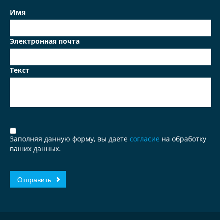
Имя
Электронная почта
Текст
Заполняя данную форму, вы даете
согласие
на обработку
ваших данных.