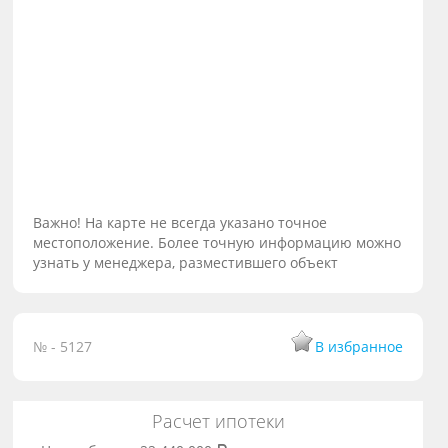
Важно! На карте не всегда указано точное
местоположение. Более точную информацию можно
узнать у менеджера, разместившего объект
№ - 5127
В избранное
Расчет ипотеки