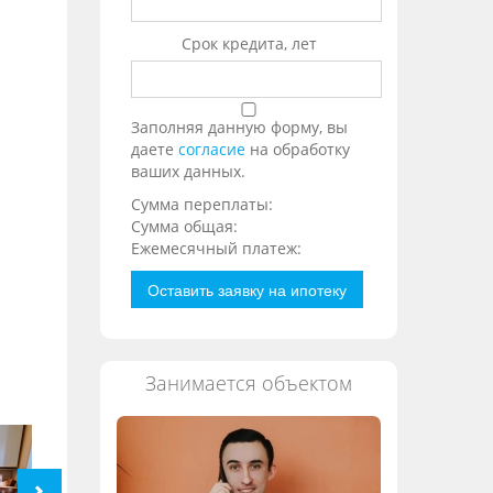
Срок кредита, лет
Заполняя данную форму, вы
даете
согласие
на обработку
ваших данных.
Сумма переплаты:
Сумма общая:
Ежемесячный платеж:
Оставить заявку на ипотеку
Занимается объектом