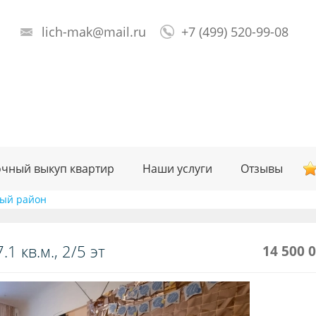
lich-mak@mail.ru
+7 (499) 520-99-08
чный выкуп квартир
Наши услуги
Отзывы
ный район
1 кв.м., 2/5 эт
14 500 