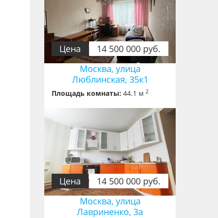
Цена
14 500 000 руб.
Москва, улица
Люблинская, 35к1
2
Площадь комнаты:
44.1 м
Цена
14 500 000 руб.
Москва, улица
Лавриненко, 3a