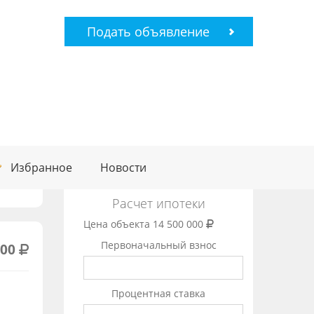
Подать объявление
Избранное
Новости
Расчет ипотеки
Цена объекта
14 500 000
Первоначальный взнос
000
Процентная ставка