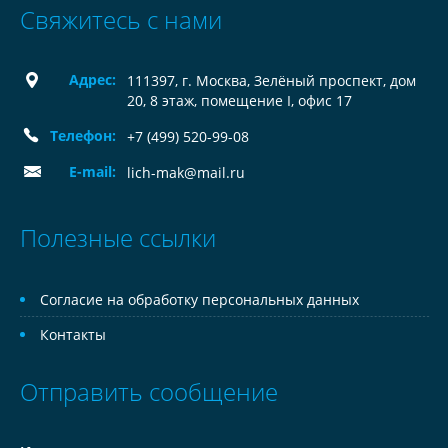
Свяжитесь с нами
Адрес:
111397, г. Москва, Зелёный проспект, дом
20, 8 этаж, помещение I, офис 17
Телефон:
+7 (499) 520-99-08
E-mail:
lich-mak@mail.ru
Полезные ссылки
Согласие на обработку персональных данных
Контакты
Отправить сообщение