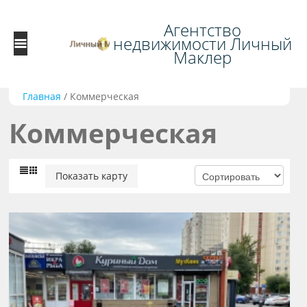
Агентство
недвижимости Личный
Маклер
Главная
/
Коммерческая
Коммерческая
Показать карту