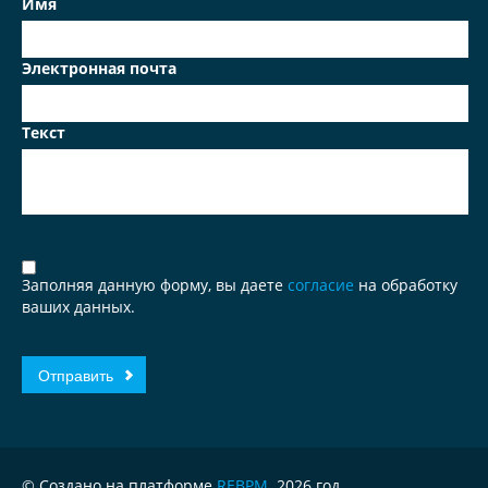
Имя
Электронная почта
Текст
Заполняя данную форму, вы даете
согласие
на обработку
ваших данных.
© Создано на платформе
REBPM
. 2026 год.